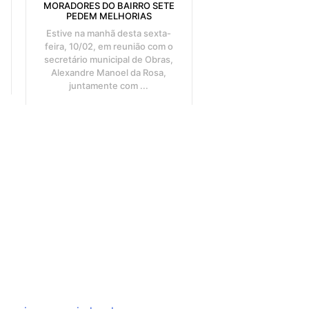
MORADORES DO BAIRRO SETE
PEDEM MELHORIAS
Estive na manhã desta sexta-
feira, 10/02, em reunião com o
secretário municipal de Obras,
Alexandre Manoel da Rosa,
juntamente com ...