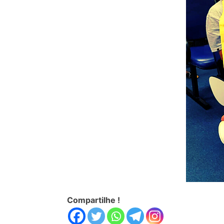
Compartilhe !