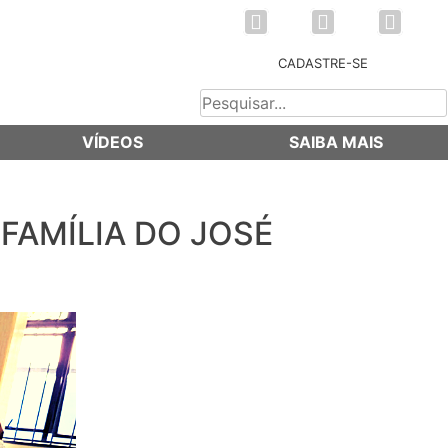
CADASTRE-SE
VÍDEOS
SAIBA MAIS
FAMÍLIA DO JOSÉ