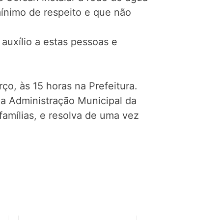
mínimo de respeito e que não
auxílio a estas pessoas e
ço, às 15 horas na Prefeitura.
da Administração Municipal da
famílias, e resolva de uma vez