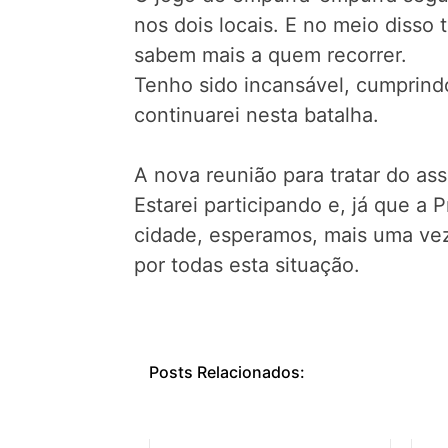
nos dois locais. E no meio disso
sabem mais a quem recorrer.
Tenho sido incansável, cumprind
continuarei nesta batalha.
A nova reunião para tratar do ass
Estarei participando e, já que a
cidade, esperamos, mais uma vez 
por todas esta situação.
Posts Relacionados: