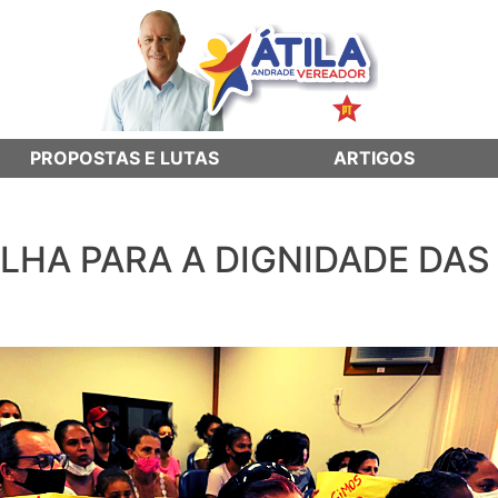
PROPOSTAS E LUTAS
ARTIGOS
LHA PARA A DIGNIDADE DAS 