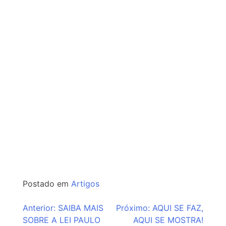
Postado em
Artigos
Navegação
Anterior:
SAIBA MAIS
Próximo:
AQUI SE FAZ,
SOBRE A LEI PAULO
AQUI SE MOSTRA!