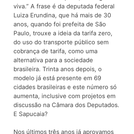
viva.” A frase é da deputada federal
Luiza Erundina, que há mais de 30
anos, quando foi prefeita de São
Paulo, trouxe a ideia da tarifa zero,
do uso do transporte público sem
cobrança de tarifa, como uma
alternativa para a sociedade
brasileira. Trinta anos depois, o
modelo já está presente em 69
cidades brasileiras e este número só
aumenta, inclusive com projetos em
discussão na Câmara dos Deputados.
E Sapucaia?
Nos últimos três anos já aprovamos