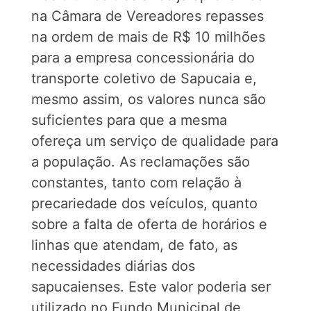
na Câmara de Vereadores repasses
na ordem de mais de R$ 10 milhões
para a empresa concessionária do
transporte coletivo de Sapucaia e,
mesmo assim, os valores nunca são
suficientes para que a mesma
ofereça um serviço de qualidade para
a população. As reclamações são
constantes, tanto com relação à
precariedade dos veículos, quanto
sobre a falta de oferta de horários e
linhas que atendam, de fato, as
necessidades diárias dos
sapucaienses. Este valor poderia ser
utilizado no Fundo Municipal de