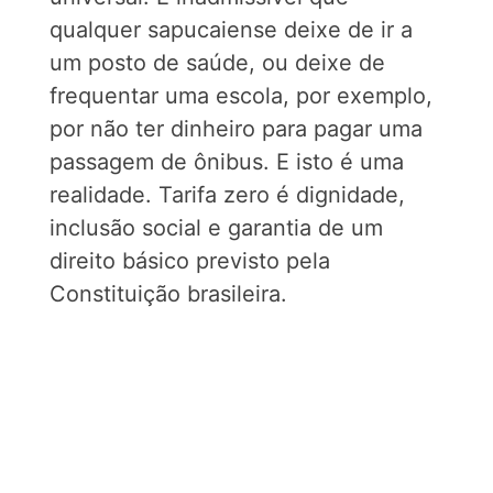
qualquer sapucaiense deixe de ir a
um posto de saúde, ou deixe de
frequentar uma escola, por exemplo,
por não ter dinheiro para pagar uma
passagem de ônibus. E isto é uma
realidade. Tarifa zero é dignidade,
inclusão social e garantia de um
direito básico previsto pela
Constituição brasileira.