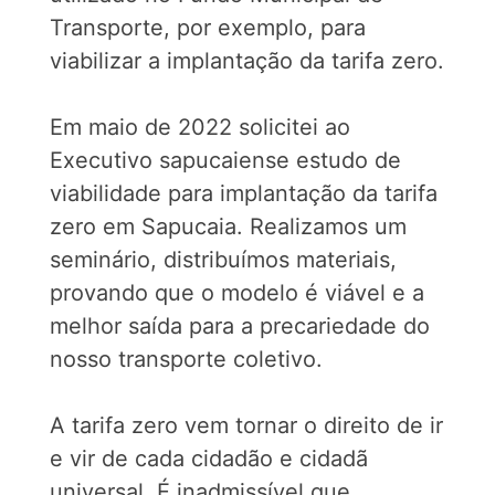
Transporte, por exemplo, para
viabilizar a implantação da tarifa zero.
Em maio de 2022 solicitei ao
Executivo sapucaiense estudo de
viabilidade para implantação da tarifa
zero em Sapucaia. Realizamos um
seminário, distribuímos materiais,
provando que o modelo é viável e a
melhor saída para a precariedade do
nosso transporte coletivo.
A tarifa zero vem tornar o direito de ir
e vir de cada cidadão e cidadã
universal. É inadmissível que