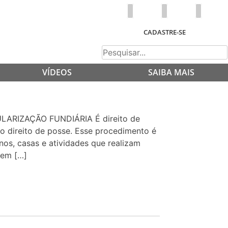
CADASTRE-SE
VÍDEOS
SAIBA MAIS
RIZAÇÃO FUNDIÁRIA É direito de
do direito de posse. Esse procedimento é
nos, casas e atividades que realizam
 em […]