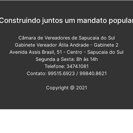
Construindo juntos um mandato popula
Câmara de Vereadores de Sapucaia do Sul
Gabinete Vereador Átila Andrade - Gabinete 2
Avenida Assis Brasil, 51 - Centro - Sapucaia do Sul
Segunda a Sexta: 8h às 14h
Telefone: 3474.1081
Contato: 99515.6923 / 99840.8621
Copyright @ 2021