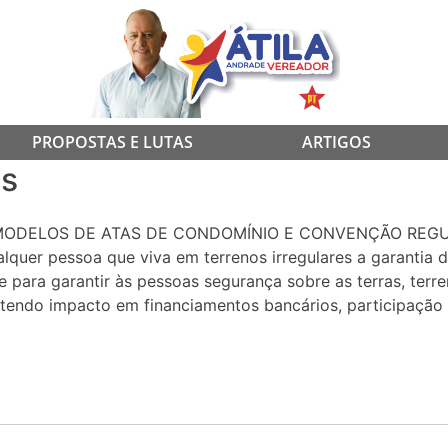
PROPOSTAS E LUTAS
ARTIGOS
is
ODELOS DE ATAS DE CONDOMÍNIO E CONVENÇÃO REGULA
alquer pessoa que viva em terrenos irregulares a garantia 
 para garantir às pessoas segurança sobre as terras, terre
 tendo impacto em financiamentos bancários, participação