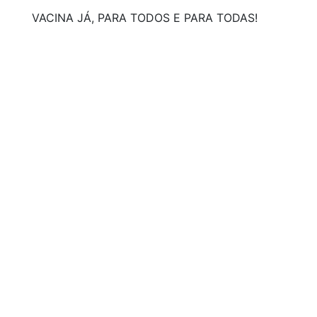
VACINA JÁ, PARA TODOS E PARA TODAS!