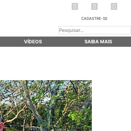
CADASTRE-SE
VÍDEOS
SAIBA MAIS