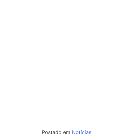
Postado em
Notícias