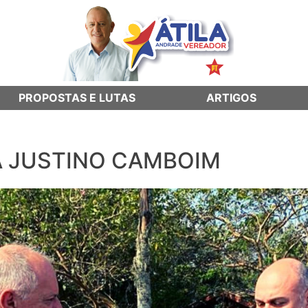
PROPOSTAS E LUTAS
ARTIGOS
A JUSTINO CAMBOIM