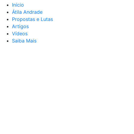
Início
Átila Andrade
Propostas e Lutas
Artigos
Vídeos
Saiba Mais