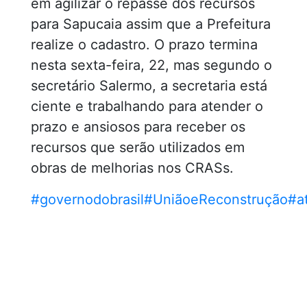
em agilizar o repasse dos recursos
para Sapucaia assim que a Prefeitura
realize o cadastro. O prazo termina
nesta sexta-feira, 22, mas segundo o
secretário Salermo, a secretaria está
ciente e trabalhando para atender o
prazo e ansiosos para receber os
recursos que serão utilizados em
obras de melhorias nos CRASs.
#governodobrasil
#UniãoeReconstrução
#a