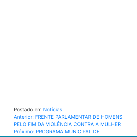
Postado em
Notícias
Navegação
Anterior:
FRENTE PARLAMENTAR DE HOMENS
PELO FIM DA VIOLÊNCIA CONTRA A MULHER
de
Próximo:
PROGRAMA MUNICIPAL DE