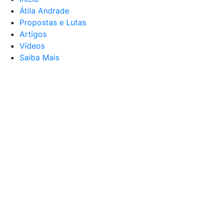
Átila Andrade
Propostas e Lutas
Artigos
Vídeos
Saiba Mais