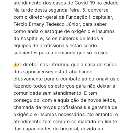
atendimento dos casos de Covid-19 na cidade.
Na tarde desta segunda-feira, 5, conversei
com o diretor-geral da Fundação Hospitalar,
Tércio Ernany Tedesco Júnior, para saber
Vídeos
como anda o estoque de oxigênio e insumos
do hospital e, se os números de leitos e
equipes de profissionais estão sendo
suficientes para a demanda que só cresce.
Saiba Mais
O diretor nos informou que a casa de saúde
dos sapucaienses está trabalhando
efetivamente para o combate ao coronavírus e
fazendo todos os esforços para não deixar a
comunidade sem atendimento. E tem
conseguido, com a aquisição de novos leitos,
chamada de novos profissionais e garantia de
oxigênio e insumos necessários. No entanto, o
atendimento tem sempre se mantido no limite
das capacidades do hospital, devido ao