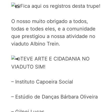
Fica aqui os registros desta trupe!
O nosso muito obrigado a todos,
todas e todes eles, e a comunidade
que prestigiou a nossa atividade no
viaduto Albino Trein.
TEVE ARTE E CIDADANIA NO
VIADUTO SIM!
– Instituto Capoeira Social
– Estúdio de Danças Bárbara Oliveira
– Gilnei Lucas