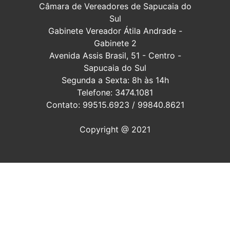
Câmara de Vereadores de Sapucaia do
Sul
Gabinete Vereador Átila Andrade -
Gabinete 2
Avenida Assis Brasil, 51 - Centro -
Sapucaia do Sul
Segunda a Sexta: 8h às 14h
Telefone: 3474.1081
Contato: 99515.6923 / 99840.8621
Copyright @ 2021