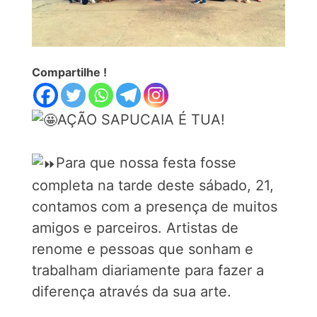
Compartilhe !
AÇÃO SAPUCAIA É TUA!
Para que nossa festa fosse
completa na tarde deste sábado, 21,
contamos com a presença de muitos
amigos e parceiros. Artistas de
renome e pessoas que sonham e
trabalham diariamente para fazer a
diferença através da sua arte.