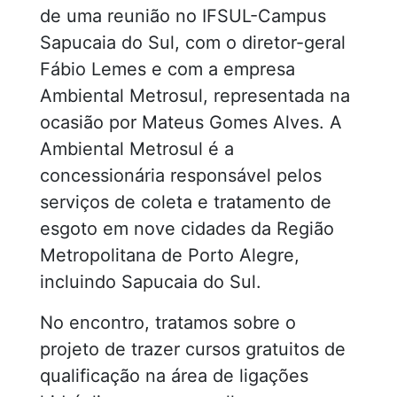
de uma reunião no IFSUL-Campus
Sapucaia do Sul, com o diretor-geral
Fábio Lemes e com a empresa
Ambiental Metrosul, representada na
ocasião por Mateus Gomes Alves. A
Ambiental Metrosul é a
concessionária responsável pelos
serviços de coleta e tratamento de
esgoto em nove cidades da Região
Metropolitana de Porto Alegre,
incluindo Sapucaia do Sul.
No encontro, tratamos sobre o
projeto de trazer cursos gratuitos de
qualificação na área de ligações