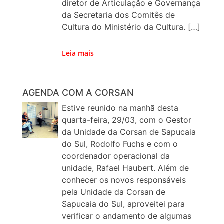
diretor de Articulação e Governança
da Secretaria dos Comitês de
Cultura do Ministério da Cultura. […]
Leia mais
AGENDA COM A CORSAN
Estive reunido na manhã desta
quarta-feira, 29/03, com o Gestor
da Unidade da Corsan de Sapucaia
do Sul, Rodolfo Fuchs e com o
coordenador operacional da
unidade, Rafael Haubert. Além de
conhecer os novos responsáveis
pela Unidade da Corsan de
Sapucaia do Sul, aproveitei para
verificar o andamento de algumas