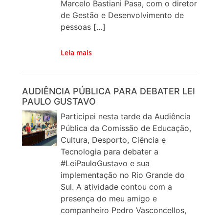
Marcelo Bastiani Pasa, com o diretor
de Gestão e Desenvolvimento de
pessoas […]
Leia mais
AUDIÊNCIA PÚBLICA PARA DEBATER LEI
PAULO GUSTAVO
Participei nesta tarde da Audiência
Pública da Comissão de Educação,
Cultura, Desporto, Ciência e
Tecnologia para debater a
#LeiPauloGustavo e sua
implementação no Rio Grande do
Sul. A atividade contou com a
presença do meu amigo e
companheiro Pedro Vasconcellos,