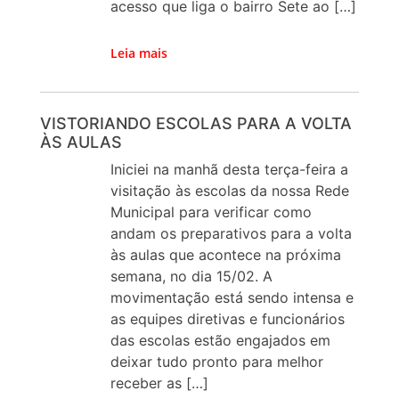
acesso que liga o bairro Sete ao […]
Leia mais
VISTORIANDO ESCOLAS PARA A VOLTA
ÀS AULAS
Iniciei na manhã desta terça-feira a
visitação às escolas da nossa Rede
Municipal para verificar como
andam os preparativos para a volta
às aulas que acontece na próxima
semana, no dia 15/02. A
movimentação está sendo intensa e
as equipes diretivas e funcionários
das escolas estão engajados em
deixar tudo pronto para melhor
receber as […]