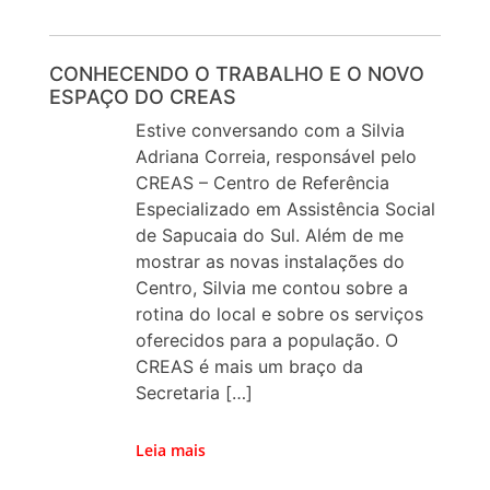
CONHECENDO O TRABALHO E O NOVO
ESPAÇO DO CREAS
Estive conversando com a Silvia
Adriana Correia, responsável pelo
CREAS – Centro de Referência
Especializado em Assistência Social
de Sapucaia do Sul. Além de me
mostrar as novas instalações do
Centro, Silvia me contou sobre a
rotina do local e sobre os serviços
oferecidos para a população. O
CREAS é mais um braço da
Secretaria […]
Leia mais