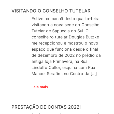
VISITANDO O CONSELHO TUTELAR
Estive na manhã desta quarta-feira
visitando a nova sede do Conselho
Tutelar de Sapucaia do Sul. O
conselheiro tutelar Douglas Butzke
me recepcionou e mostrou o novo
espaço que funciona desde o final
de dezembro de 2022 no prédio da
antiga loja Primavera, na Rua
Lindolfo Collor, esquina com Rua
Manoel Serafim, no Centro da […]
Leia mais
PRESTAÇÃO DE CONTAS 2022!