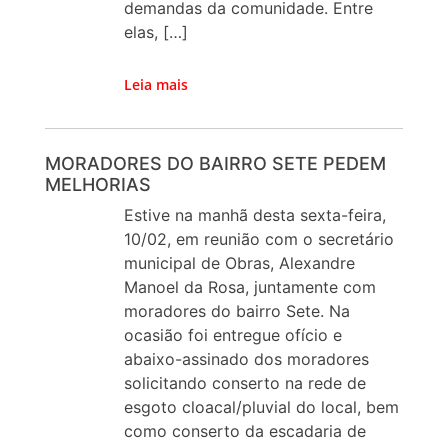
demandas da comunidade. Entre
elas, […]
Leia mais
MORADORES DO BAIRRO SETE PEDEM
MELHORIAS
Estive na manhã desta sexta-feira,
10/02, em reunião com o secretário
municipal de Obras, Alexandre
Manoel da Rosa, juntamente com
moradores do bairro Sete. Na
ocasião foi entregue ofício e
abaixo-assinado dos moradores
solicitando conserto na rede de
esgoto cloacal/pluvial do local, bem
como conserto da escadaria de