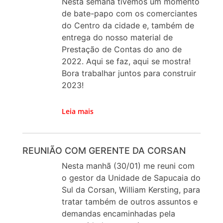
Nesta semana tivemos um momento
de bate-papo com os comerciantes
do Centro da cidade e, também de
entrega do nosso material de
Prestação de Contas do ano de
2022. Aqui se faz, aqui se mostra!
Bora trabalhar juntos para construir
2023!
Leia mais
REUNIÃO COM GERENTE DA CORSAN
Nesta manhã (30/01) me reuni com
o gestor da Unidade de Sapucaia do
Sul da Corsan, William Kersting, para
tratar também de outros assuntos e
demandas encaminhadas pela