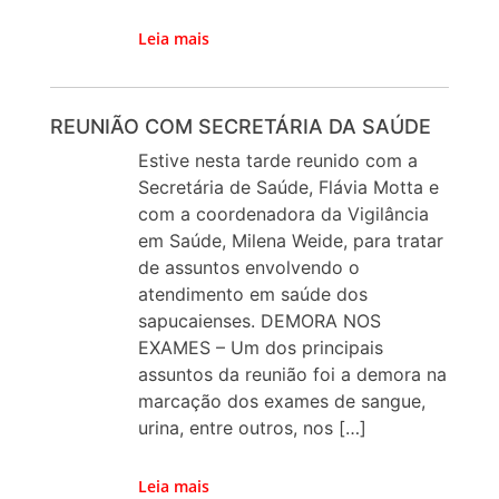
Leia mais
REUNIÃO COM SECRETÁRIA DA SAÚDE
Estive nesta tarde reunido com a
Secretária de Saúde, Flávia Motta e
com a coordenadora da Vigilância
em Saúde, Milena Weide, para tratar
de assuntos envolvendo o
atendimento em saúde dos
sapucaienses. DEMORA NOS
EXAMES – Um dos principais
assuntos da reunião foi a demora na
marcação dos exames de sangue,
urina, entre outros, nos […]
Leia mais