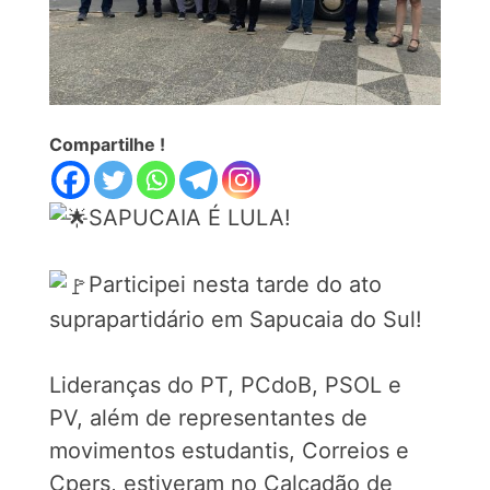
Compartilhe !
SAPUCAIA É LULA!
Participei nesta tarde do ato
suprapartidário em Sapucaia do Sul!
Lideranças do PT, PCdoB, PSOL e
PV, além de representantes de
movimentos estudantis, Correios e
Cpers, estiveram no Calçadão de