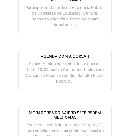
Participei nesta tarde da Audiência Pública
da Comissão de Educação, Cultura,
Desporto, Ciência e Tecnologia para
debater a ...
AGENDA COM A CORSAN
Estive reunido na manhã desta quarta-
feira, 29/03, com o Gestor da Unidade da
Corsan de Sapucaia do Sul, Rodolfo Fuchs
e com o ...
MORADORES DO BAIRRO SETE PEDEM
MELHORIAS
Estive na manhã desta sexta-feira, 10/02,
em reunião com o secretário municipal de