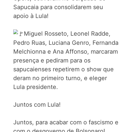
Sapucaia para consolidarem seu
apoio à Lula!
Miguel Rosseto, Leonel Radde,
Pedro Ruas, Luciana Genro, Fernanda
Melchionna e Ana Affonso, marcaram
presença e pediram para os
sapucaienses repetirem o show que
deram no primeiro turno, e eleger
Lula presidente.
Juntos com Lula!
Juntos, para acabar com o fascismo e
com o desgoverno de Bolsonaro!