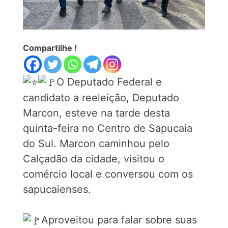
Compartilhe !
O Deputado Federal e
candidato a reeleição, Deputado
Marcon, esteve na tarde desta
quinta-feira no Centro de Sapucaia
do Sul. Marcon caminhou pelo
Calçadão da cidade, visitou o
comércio local e conversou com os
sapucaienses.
Aproveitou para falar sobre suas