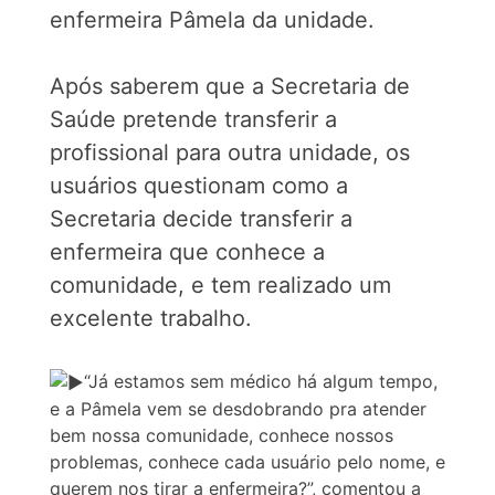
enfermeira Pâmela da unidade.
Após saberem que a Secretaria de
Saúde pretende transferir a
profissional para outra unidade, os
usuários questionam como a
Secretaria decide transferir a
enfermeira que conhece a
comunidade, e tem realizado um
excelente trabalho.
“Já estamos sem médico há algum tempo,
e a Pâmela vem se desdobrando pra atender
bem nossa comunidade, conhece nossos
problemas, conhece cada usuário pelo nome, e
querem nos tirar a enfermeira?”, comentou a