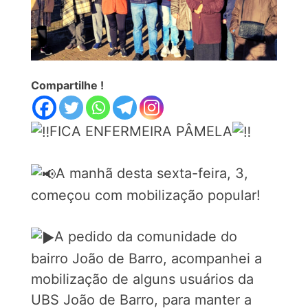
Compartilhe !
FICA ENFERMEIRA PÂMELA
A manhã desta sexta-feira, 3,
começou com mobilização popular!
A pedido da comunidade do
bairro João de Barro, acompanhei a
mobilização de alguns usuários da
UBS João de Barro, para manter a