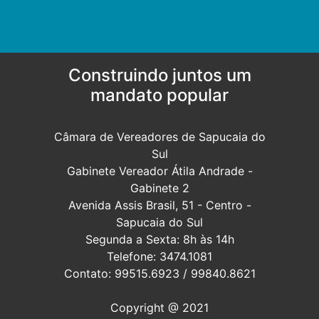
Construindo juntos um
mandato popular
Câmara de Vereadores de Sapucaia do
Sul
Gabinete Vereador Átila Andrade -
Gabinete 2
Avenida Assis Brasil, 51 - Centro -
Sapucaia do Sul
Segunda a Sexta: 8h às 14h
Telefone: 3474.1081
Contato: 99515.6923 / 99840.8621
Copyright @ 2021