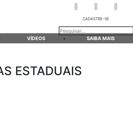
CADASTRE-SE
VÍDEOS
SAIBA MAIS
AS ESTADUAIS