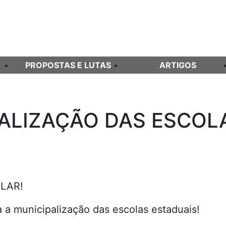
PROPOSTAS E LUTAS
ARTIGOS
PALIZAÇÃO DAS ESCOL
LAR!
 a municipalização das escolas estaduais!