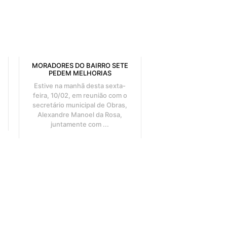
MORADORES DO BAIRRO SETE
PEDEM MELHORIAS
Estive na manhã desta sexta-
feira, 10/02, em reunião com o
secretário municipal de Obras,
Alexandre Manoel da Rosa,
juntamente com ...