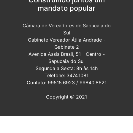
mandato popular
Câmara de Vereadores de Sapucaia do
Sul
Gabinete Vereador Átila Andrade -
Gabinete 2
Avenida Assis Brasil, 51 - Centro -
Sapucaia do Sul
Segunda a Sexta: 8h às 14h
Telefone: 3474.1081
Contato: 99515.6923 / 99840.8621
Copyright @ 2021