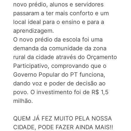
novo prédio, alunos e servidores
passaram a ter mais conforto e um
local ideal para o ensino e para a
aprendizagem.
O novo prédio da escola foi uma
demanda da comunidade da zona
rural da cidade através do Orçamento
Participativo, comprovando que o
Governo Popular do PT funciona,
dando voz e poder de decisão ao
povo. O investimento foi de R$ 1,5
milhão.
QUEM JÁ FEZ MUITO PELA NOSSA
CIDADE, PODE FAZER AINDA MAIS!!