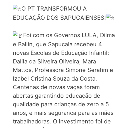
O PT TRANSFORMOU A
EDUCAÇÃO DOS SAPUCAIENSES!
Foi com os Governos LULA, Dilma
e Ballin, que Sapucaia recebeu 4
novas Escolas de Educação Infantil:
Dalila da Silveira Oliveira, Mara
Mattos, Professora Simone Serafim e
Izabel Cristina Souza da Costa.
Centenas de novas vagas foram
abertas garantindo educação de
qualidade para crianças de zero a 5
anos, e mais segurança para as mães
trabalhadoras. O investimento foi de