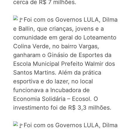
cerca de R$ 7 milhões.
Foi com os Governos LULA, Dilma
e Ballin, que crianças, jovens e a
comunidade em geral do Loteamento
Colina Verde, no bairro Vargas,
ganharam o Ginásio de Esportes da
Escola Municipal Prefeito Walmir dos
Santos Martins. Além da prática
esportiva e do lazer, no local
funcionava a Incubadora de
Economia Solidária – Ecosol. O
investimento foi de R$ 3,3 milhões.
Foi com os Governos LULA, Dilma