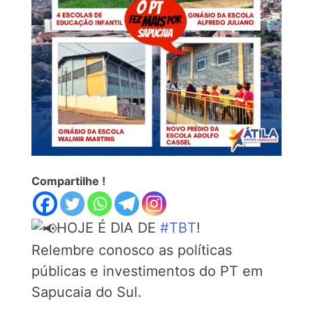
Compartilhe !
HOJE É DIA DE
#TBT
!
Relembre conosco as políticas
públicas e investimentos do PT em
Sapucaia do Sul.