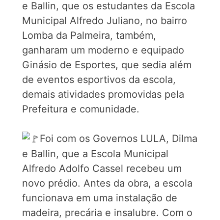
e Ballin, que os estudantes da Escola
Municipal Alfredo Juliano, no bairro
Lomba da Palmeira, também,
ganharam um moderno e equipado
Ginásio de Esportes, que sedia além
de eventos esportivos da escola,
demais atividades promovidas pela
Prefeitura e comunidade.
Foi com os Governos LULA, Dilma
e Ballin, que a Escola Municipal
Alfredo Adolfo Cassel recebeu um
novo prédio. Antes da obra, a escola
funcionava em uma instalação de
madeira, precária e insalubre. Com o