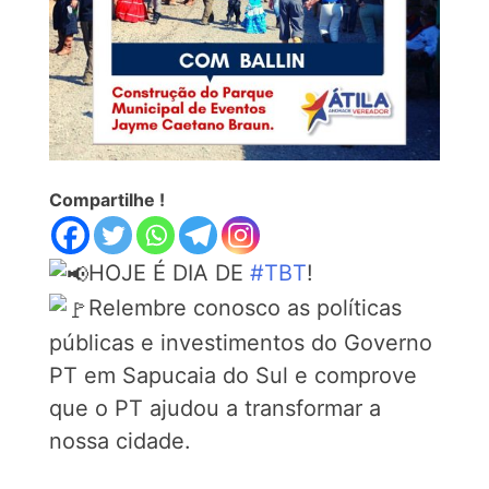
Compartilhe !
HOJE É DIA DE
#TBT
!
Relembre conosco as políticas
públicas e investimentos do Governo
PT em Sapucaia do Sul e comprove
que o PT ajudou a transformar a
nossa cidade.