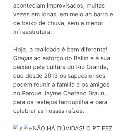
aconteciam improvisados, muitas
vezes em lonas, em meio ao barro e
de baixo de chuva, sem a menor
infraestrutura.
Hoje, a realidade é bem diferente!
Graças ao esforço do Ballin e à sua
paixão pela cultura do Rio Grande,
que desde 2013 os sapucaienses
podem reunir a família e os amigos
no Parque Jayme Caetano Braun,
para os festejos farroupilha e para
celebrar as nossas raízes.
NÃO HÁ DÚVIDAS! O PT FEZ