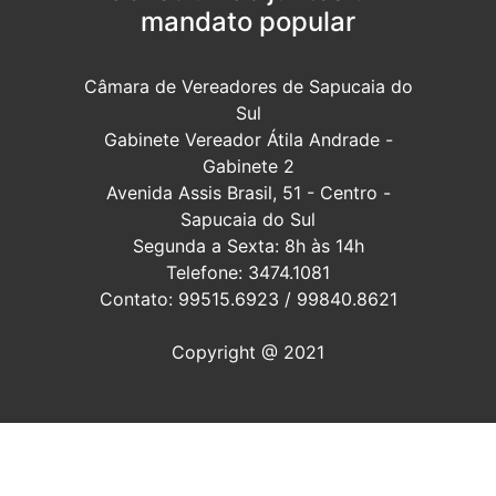
mandato popular
Câmara de Vereadores de Sapucaia do
Sul
Gabinete Vereador Átila Andrade -
Gabinete 2
Avenida Assis Brasil, 51 - Centro -
Sapucaia do Sul
Segunda a Sexta: 8h às 14h
Telefone: 3474.1081
Contato: 99515.6923 / 99840.8621
Copyright @ 2021