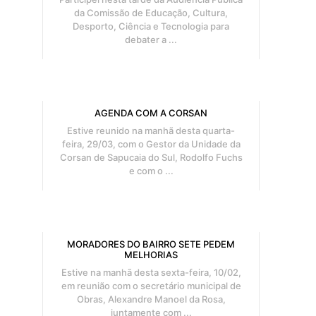
da Comissão de Educação, Cultura,
Desporto, Ciência e Tecnologia para
debater a ...
AGENDA COM A CORSAN
Estive reunido na manhã desta quarta-
feira, 29/03, com o Gestor da Unidade da
Corsan de Sapucaia do Sul, Rodolfo Fuchs
e com o ...
MORADORES DO BAIRRO SETE PEDEM
MELHORIAS
Estive na manhã desta sexta-feira, 10/02,
em reunião com o secretário municipal de
Obras, Alexandre Manoel da Rosa,
juntamente com ...