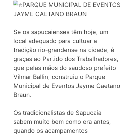
PARQUE MUNICIPAL DE EVENTOS
JAYME CAETANO BRAUN
Se os sapucaienses têm hoje, um
local adequado para cultuar a
tradição rio-grandense na cidade, é
graças ao Partido dos Trabalhadores,
que pelas mãos do saudoso prefeito
Vilmar Ballin, construiu o Parque
Municipal de Eventos Jayme Caetano
Braun.
Os tradicionalistas de Sapucaia
sabem muito bem como era antes,
quando os acampamentos