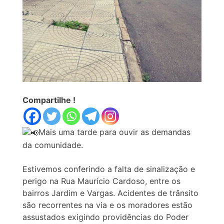
Compartilhe !
Mais uma tarde para ouvir as demandas
da comunidade.
Estivemos conferindo a falta de sinalização e
perigo na Rua Maurício Cardoso, entre os
bairros Jardim e Vargas. Acidentes de trânsito
são recorrentes na via e os moradores estão
assustados exigindo providências do Poder