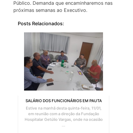
Público. Demanda que encaminharemos nas
próximas semanas ao Executivo.
Posts Relacionados:
SALÁRIO DOS FUNCIONÁRIOS EM PAUTA
Estive na manhã desta quinta-feira, 11/01,
em reunião com a direção da Fundação
Hospitalar Getúlio Vargas, onde na ocasião
...