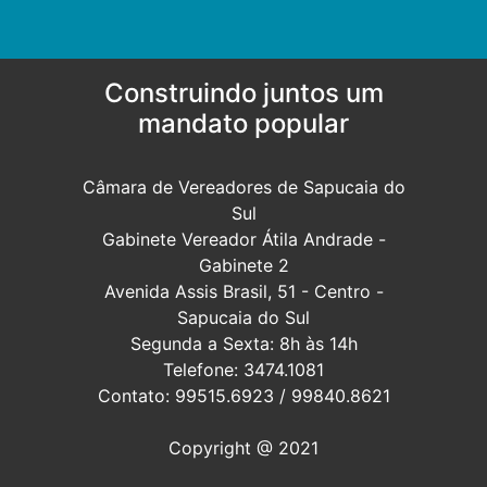
Construindo juntos um
mandato popular
Câmara de Vereadores de Sapucaia do
Sul
Gabinete Vereador Átila Andrade -
Gabinete 2
Avenida Assis Brasil, 51 - Centro -
Sapucaia do Sul
Segunda a Sexta: 8h às 14h
Telefone: 3474.1081
Contato: 99515.6923 / 99840.8621
Copyright @ 2021